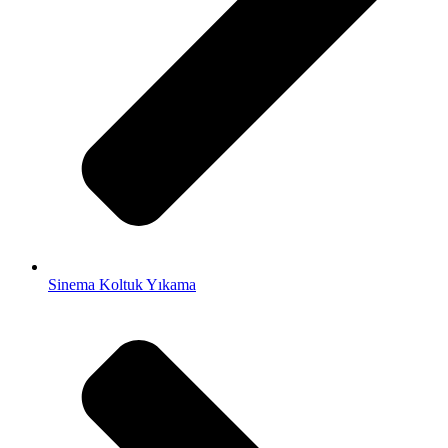
Sinema Koltuk Yıkama