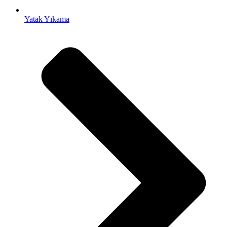
Yatak Yıkama