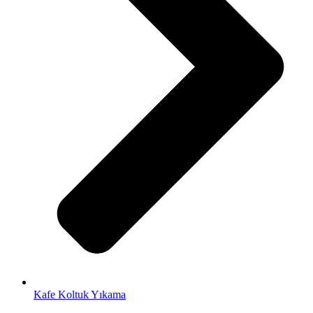
Kafe Koltuk Yıkama