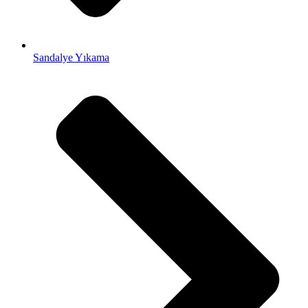
Sandalye Yıkama