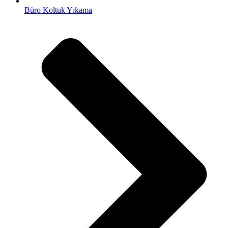
Büro Koltuk Yıkama