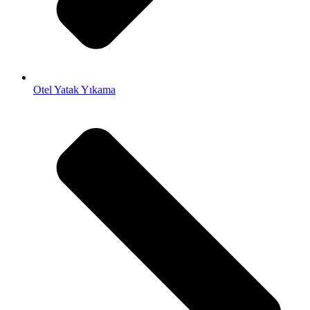
Otel Yatak Yıkama