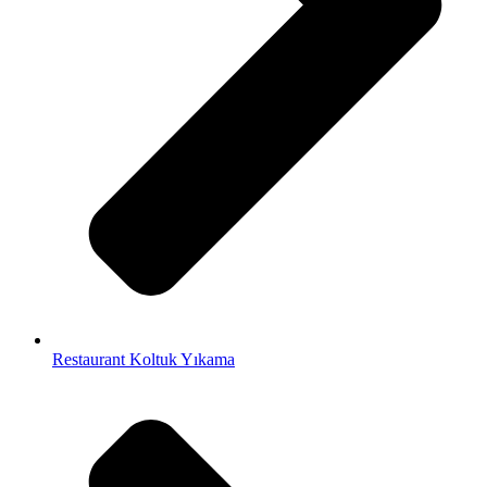
Restaurant Koltuk Yıkama