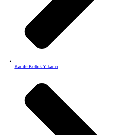
Kadife Koltuk Yıkama