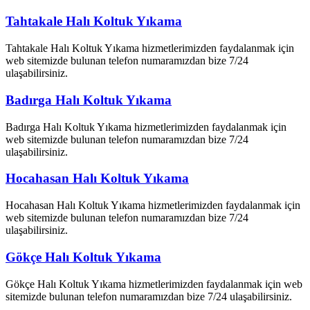
Tahtakale Halı Koltuk Yıkama
Tahtakale Halı Koltuk Yıkama hizmetlerimizden faydalanmak için
web sitemizde bulunan telefon numaramızdan bize 7/24
ulaşabilirsiniz.
Badırga Halı Koltuk Yıkama
Badırga Halı Koltuk Yıkama hizmetlerimizden faydalanmak için
web sitemizde bulunan telefon numaramızdan bize 7/24
ulaşabilirsiniz.
Hocahasan Halı Koltuk Yıkama
Hocahasan Halı Koltuk Yıkama hizmetlerimizden faydalanmak için
web sitemizde bulunan telefon numaramızdan bize 7/24
ulaşabilirsiniz.
Gökçe Halı Koltuk Yıkama
Gökçe Halı Koltuk Yıkama hizmetlerimizden faydalanmak için web
sitemizde bulunan telefon numaramızdan bize 7/24 ulaşabilirsiniz.