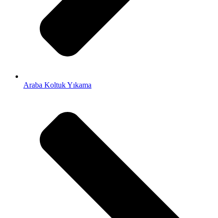
Araba Koltuk Yıkama