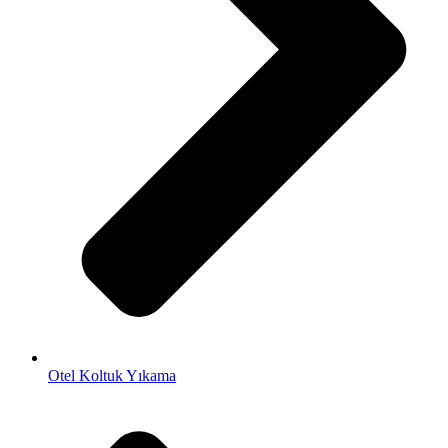
Otel Koltuk Yıkama