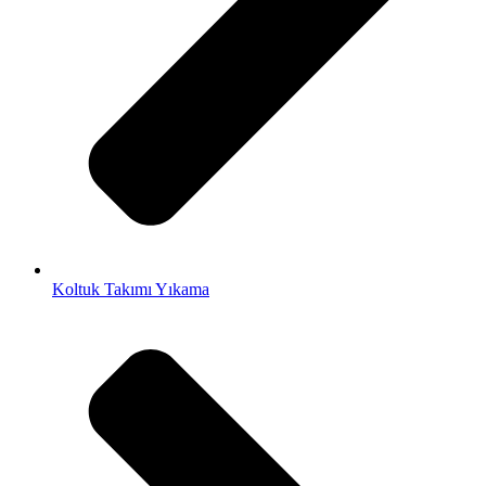
Koltuk Takımı Yıkama