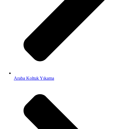
Araba Koltuk Yıkama