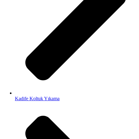
Kadife Koltuk Yıkama