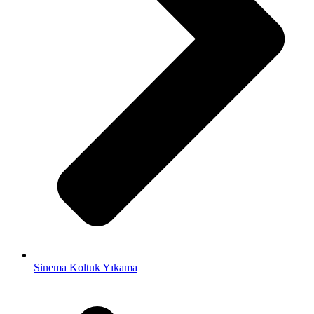
Sinema Koltuk Yıkama