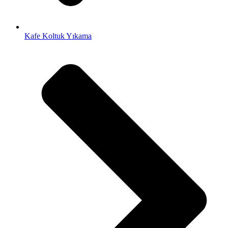
Kafe Koltuk Yıkama