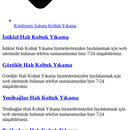
Konferans Salonu Koltuk Yıkama
İstiklal Halı Koltuk Yıkama
İstiklal Halı Koltuk Yıkama hizmetlerimizden faydalanmak için web
sitemizde bulunan telefon numaramızdan bize 7/24 ulaşabilirsiniz.
Görükle Halı Koltuk Yıkama
Görükle Halı Koltuk Yıkama hizmetlerimizden faydalanmak için
web sitemizde bulunan telefon numaramızdan bize 7/24
ulaşabilirsiniz.
Yenibağlar Halı Koltuk Yıkama
Yenibağlar Halı Koltuk Yıkama hizmetlerimizden faydalanmak için
web sitemizde bulunan telefon numaramızdan bize 7/24
ulaşabilirsiniz.