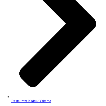
Restaurant Koltuk Yıkama