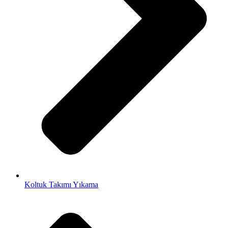
Koltuk Takımı Yıkama