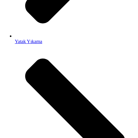
Yatak Yıkama