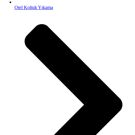
Otel Koltuk Yıkama