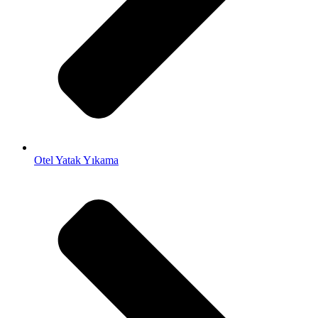
Otel Yatak Yıkama