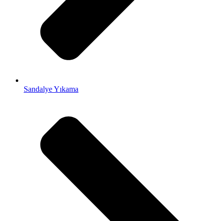
Sandalye Yıkama