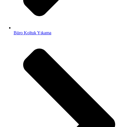
Büro Koltuk Yıkama