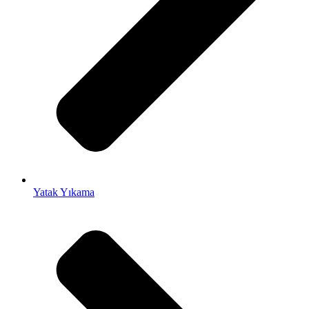
Yatak Yıkama