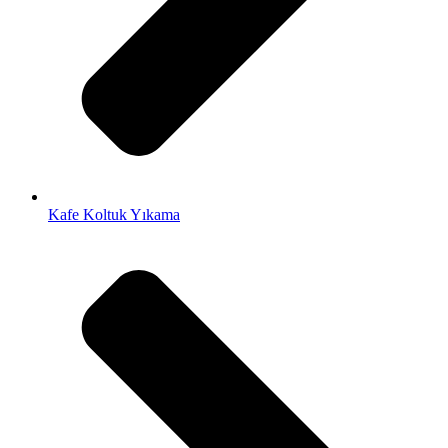
Kafe Koltuk Yıkama