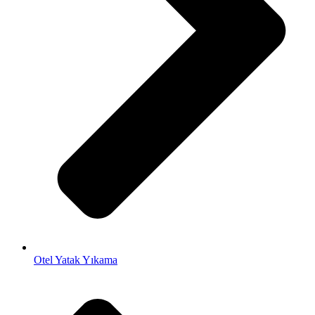
Otel Yatak Yıkama