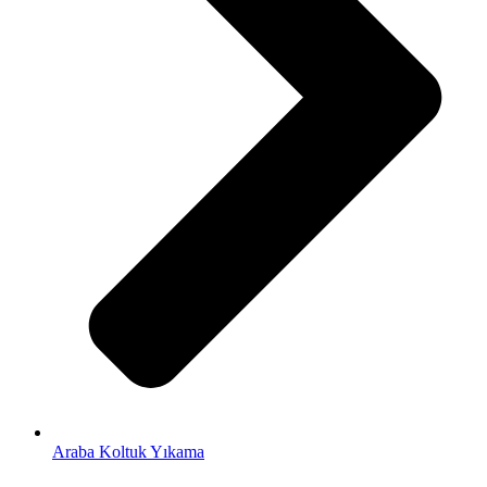
Araba Koltuk Yıkama