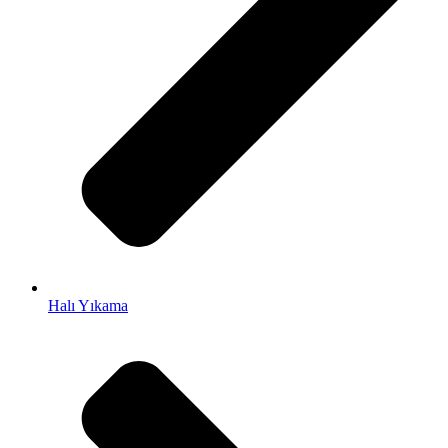
Halı Yıkama