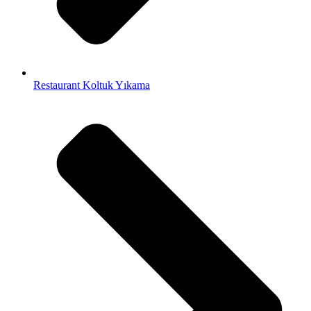
Restaurant Koltuk Yıkama