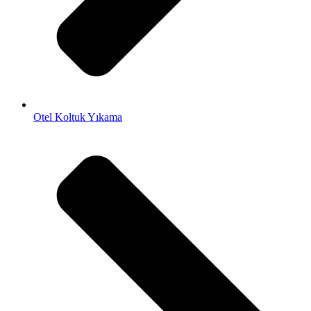
Otel Koltuk Yıkama