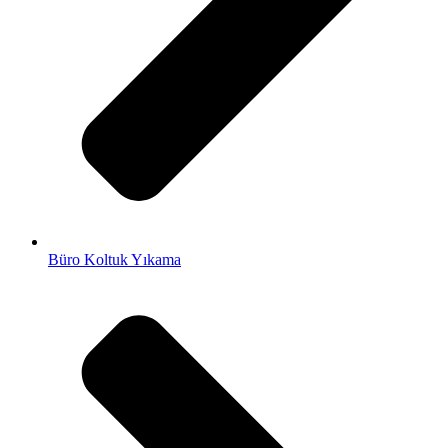
Büro Koltuk Yıkama