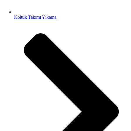
Koltuk Takımı Yıkama