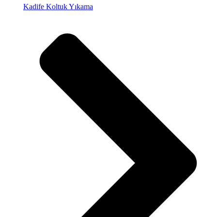
Kadife Koltuk Yıkama