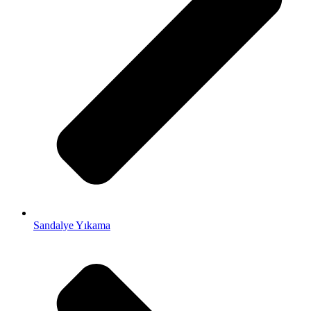
Sandalye Yıkama