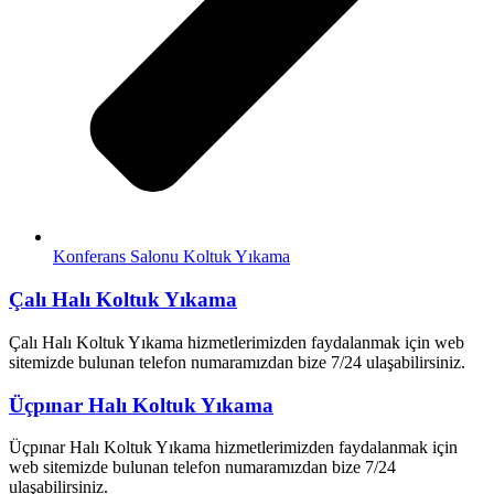
Konferans Salonu Koltuk Yıkama
Çalı Halı Koltuk Yıkama
Çalı Halı Koltuk Yıkama hizmetlerimizden faydalanmak için web
sitemizde bulunan telefon numaramızdan bize 7/24 ulaşabilirsiniz.
Üçpınar Halı Koltuk Yıkama
Üçpınar Halı Koltuk Yıkama hizmetlerimizden faydalanmak için
web sitemizde bulunan telefon numaramızdan bize 7/24
ulaşabilirsiniz.