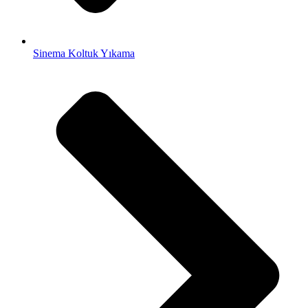
Sinema Koltuk Yıkama