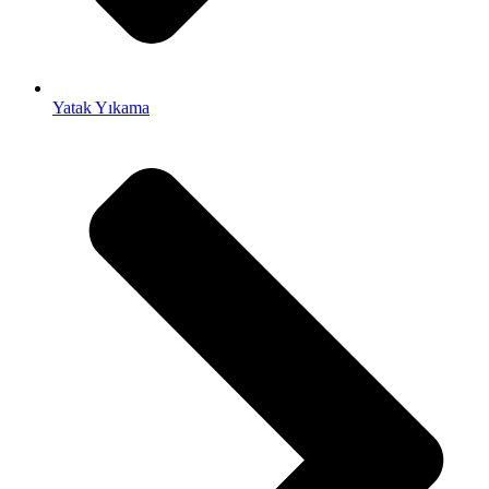
Yatak Yıkama