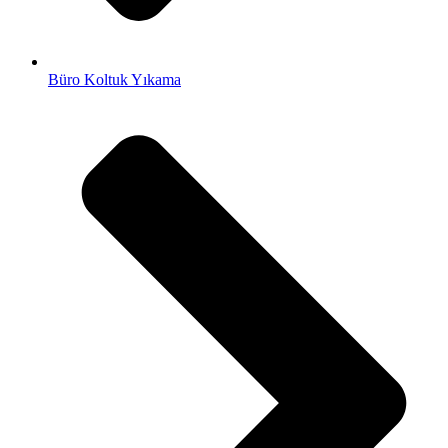
Büro Koltuk Yıkama