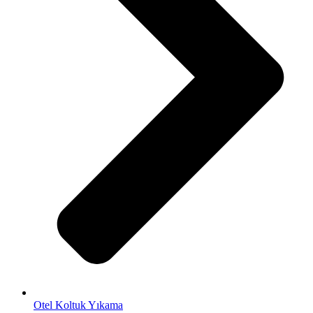
Otel Koltuk Yıkama