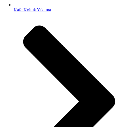
Kafe Koltuk Yıkama