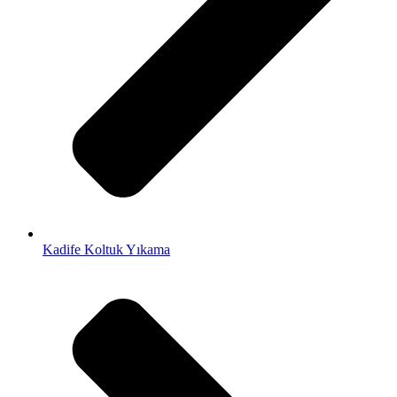
Kadife Koltuk Yıkama