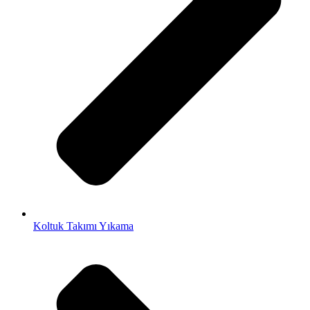
Koltuk Takımı Yıkama