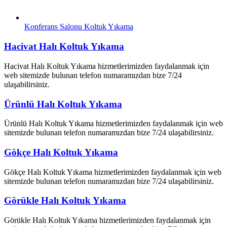
Konferans Salonu Koltuk Yıkama
Hacivat Halı Koltuk Yıkama
Hacivat Halı Koltuk Yıkama hizmetlerimizden faydalanmak için
web sitemizde bulunan telefon numaramızdan bize 7/24
ulaşabilirsiniz.
Ürünlü Halı Koltuk Yıkama
Ürünlü Halı Koltuk Yıkama hizmetlerimizden faydalanmak için web
sitemizde bulunan telefon numaramızdan bize 7/24 ulaşabilirsiniz.
Gökçe Halı Koltuk Yıkama
Gökçe Halı Koltuk Yıkama hizmetlerimizden faydalanmak için web
sitemizde bulunan telefon numaramızdan bize 7/24 ulaşabilirsiniz.
Görükle Halı Koltuk Yıkama
Görükle Halı Koltuk Yıkama hizmetlerimizden faydalanmak için