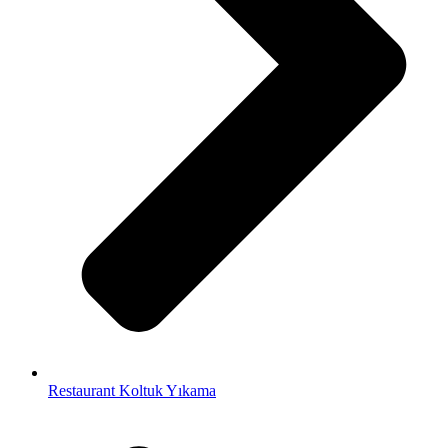
Restaurant Koltuk Yıkama