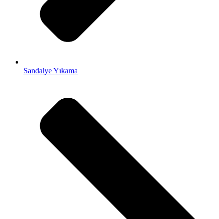
Sandalye Yıkama