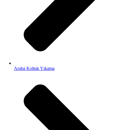
Araba Koltuk Yıkama