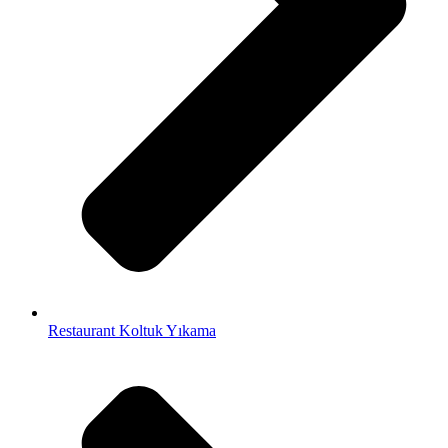
Restaurant Koltuk Yıkama