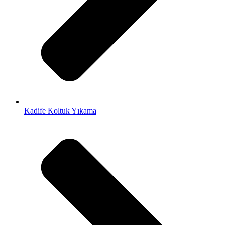
Kadife Koltuk Yıkama