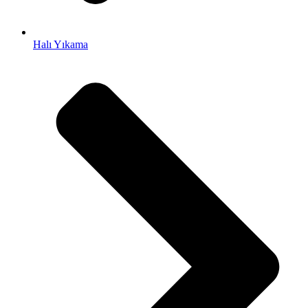
Halı Yıkama