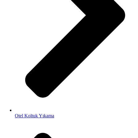
Otel Koltuk Yıkama