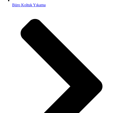
Büro Koltuk Yıkama