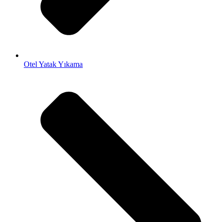
Otel Yatak Yıkama