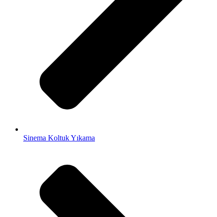
Sinema Koltuk Yıkama