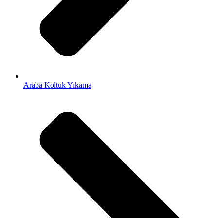
Araba Koltuk Yıkama