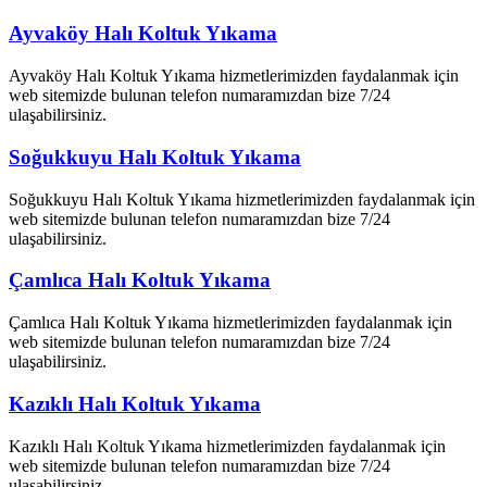
Ayvaköy Halı Koltuk Yıkama
Ayvaköy Halı Koltuk Yıkama hizmetlerimizden faydalanmak için
web sitemizde bulunan telefon numaramızdan bize 7/24
ulaşabilirsiniz.
Soğukkuyu Halı Koltuk Yıkama
Soğukkuyu Halı Koltuk Yıkama hizmetlerimizden faydalanmak için
web sitemizde bulunan telefon numaramızdan bize 7/24
ulaşabilirsiniz.
Çamlıca Halı Koltuk Yıkama
Çamlıca Halı Koltuk Yıkama hizmetlerimizden faydalanmak için
web sitemizde bulunan telefon numaramızdan bize 7/24
ulaşabilirsiniz.
Kazıklı Halı Koltuk Yıkama
Kazıklı Halı Koltuk Yıkama hizmetlerimizden faydalanmak için
web sitemizde bulunan telefon numaramızdan bize 7/24
ulaşabilirsiniz.