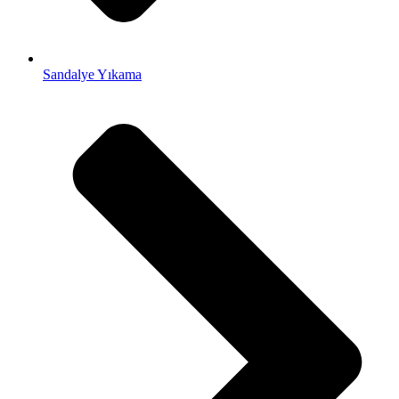
Sandalye Yıkama