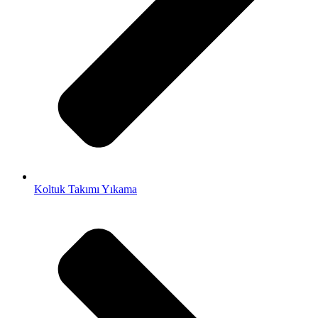
Koltuk Takımı Yıkama