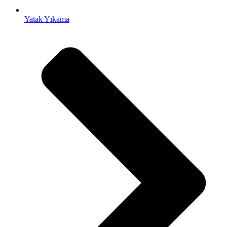
Yatak Yıkama