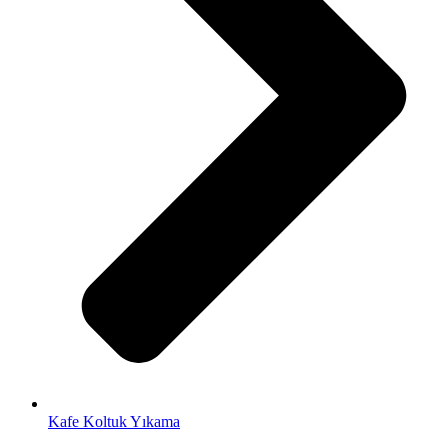
Kafe Koltuk Yıkama