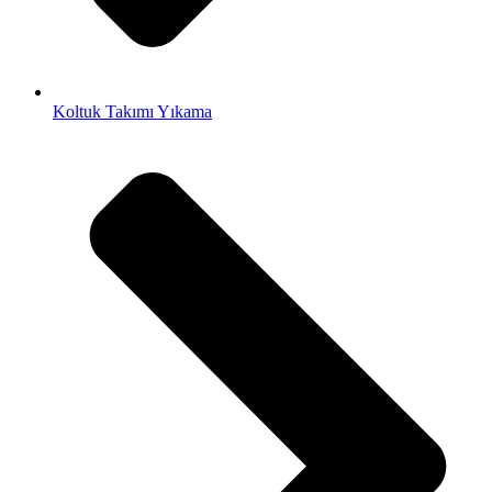
Koltuk Takımı Yıkama