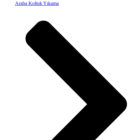
Araba Koltuk Yıkama