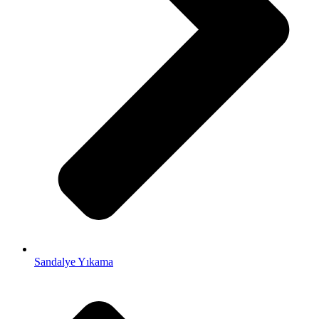
Sandalye Yıkama