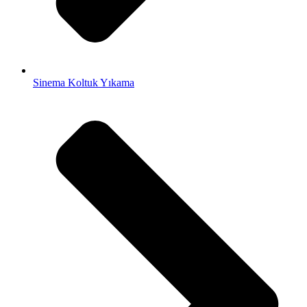
Sinema Koltuk Yıkama