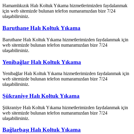
Hamamlıkızık Halı Koltuk Yıkama hizmetlerimizden faydalanmak
için web sitemizde bulunan telefon numaramızdan bize 7/24
ulaşabilirsiniz.
Baruthane Halı Koltuk Yıkama
Baruthane Halı Koltuk Yıkama hizmetlerimizden faydalanmak için
web sitemizde bulunan telefon numaramızdan bize 7/24
ulaşabilirsiniz.
Yenibağlar Halı Koltuk Yıkama
Yenibağlar Halı Koltuk Yıkama hizmetlerimizden faydalanmak için
web sitemizde bulunan telefon numaramızdan bize 7/24
ulaşabilirsiniz.
Şükraniye Halı Koltuk Yıkama
Şükraniye Halı Koltuk Yıkama hizmetlerimizden faydalanmak için
web sitemizde bulunan telefon numaramızdan bize 7/24
ulaşabilirsiniz.
Bağlarbaşı Halı Koltuk Yıkama