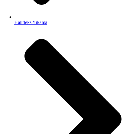
Halıfleks Yıkama