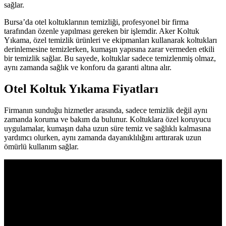
sağlar.
Bursa’da otel koltuklarının temizliği, profesyonel bir firma
tarafından özenle yapılması gereken bir işlemdir. Aker Koltuk
Yıkama, özel temizlik ürünleri ve ekipmanları kullanarak koltukları
derinlemesine temizlerken, kumaşın yapısına zarar vermeden etkili
bir temizlik sağlar. Bu sayede, koltuklar sadece temizlenmiş olmaz,
aynı zamanda sağlık ve konforu da garanti altına alır.
Otel Koltuk Yıkama Fiyatları
Firmanın sunduğu hizmetler arasında, sadece temizlik değil aynı
zamanda koruma ve bakım da bulunur. Koltuklara özel koruyucu
uygulamalar, kumaşın daha uzun süre temiz ve sağlıklı kalmasına
yardımcı olurken, aynı zamanda dayanıklılığını arttırarak uzun
ömürlü kullanım sağlar.