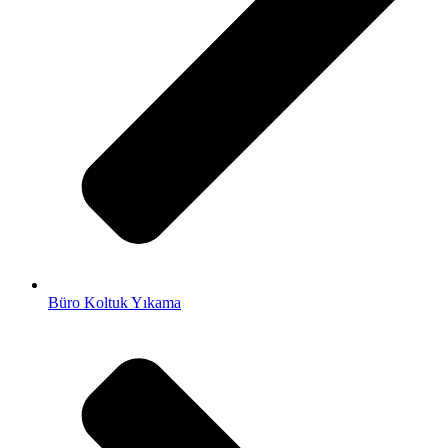
Büro Koltuk Yıkama