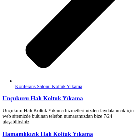
Konferans Salonu Koltuk Yıkama
Unçukuru Halı Koltuk Yıkama
Unçukuru Halı Koltuk Yıkama hizmetlerimizden faydalanmak için
web sitemizde bulunan telefon numaramızdan bize 7/24
ulaşabilirsiniz.
Hamamlıkızık Halı Koltuk Yıkama