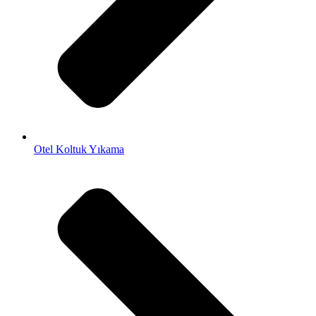
Otel Koltuk Yıkama