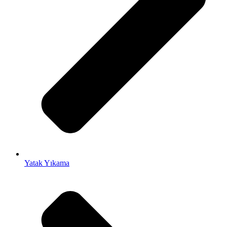
Yatak Yıkama