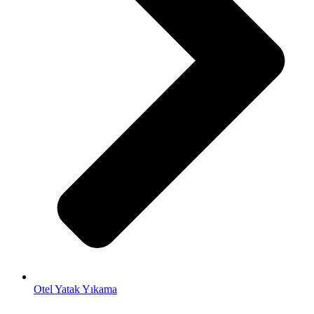
Otel Yatak Yıkama