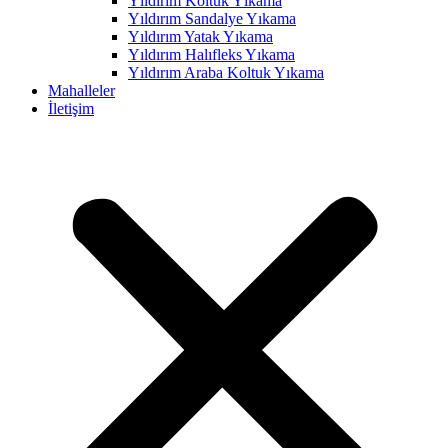
Yıldırım Koltuk Yıkama
Yıldırım Sandalye Yıkama
Yıldırım Yatak Yıkama
Yıldırım Halıfleks Yıkama
Yıldırım Araba Koltuk Yıkama
Mahalleler
İletişim