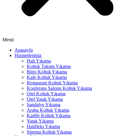
Menü
Anasayfa
Hizmetlerimiz
Halı Yıkama
Koltuk Takımı Yıkama
Büro Koltuk Yıkama
Kafe Koltuk Yıkama
Restaurant Koltuk Yıkama
Konferans Salonu Koltuk Yıkama
Otel Koltuk Yıkama
Otel Yatak Yıkama
Sandalye Yıkama
Araba Koltuk Yıkama
Kadife Koltuk Yıkama
Yatak Yıkama
Halıfleks Yıkama
Sinema Koltuk Yıkama