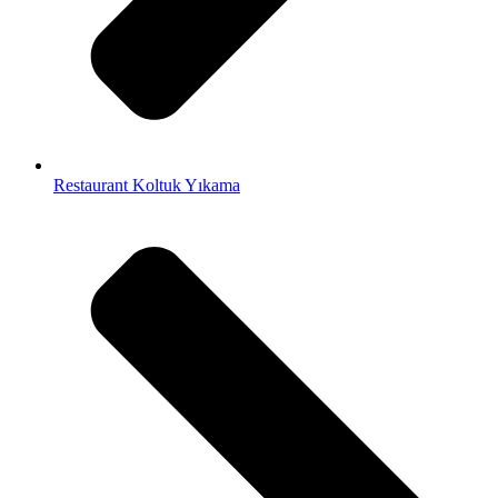
Restaurant Koltuk Yıkama