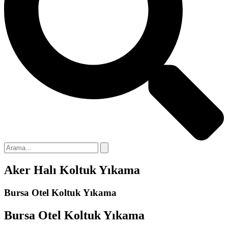
Aker Halı Koltuk Yıkama
Bursa Otel Koltuk Yıkama
Bursa Otel Koltuk Yıkama