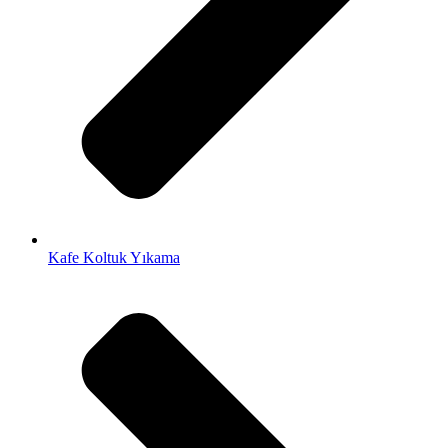
Kafe Koltuk Yıkama