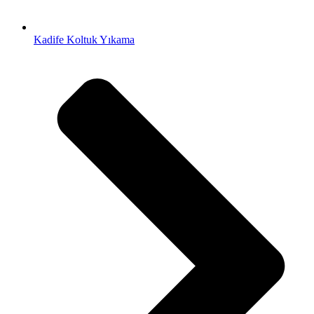
Kadife Koltuk Yıkama