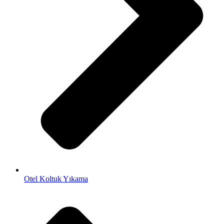
Otel Koltuk Yıkama