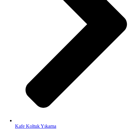
Kafe Koltuk Yıkama