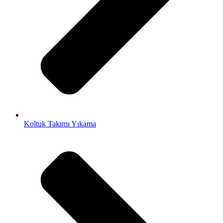
Koltuk Takımı Yıkama