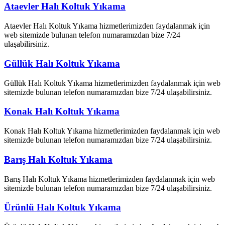
Ataevler Halı Koltuk Yıkama
Ataevler Halı Koltuk Yıkama hizmetlerimizden faydalanmak için
web sitemizde bulunan telefon numaramızdan bize 7/24
ulaşabilirsiniz.
Güllük Halı Koltuk Yıkama
Güllük Halı Koltuk Yıkama hizmetlerimizden faydalanmak için web
sitemizde bulunan telefon numaramızdan bize 7/24 ulaşabilirsiniz.
Konak Halı Koltuk Yıkama
Konak Halı Koltuk Yıkama hizmetlerimizden faydalanmak için web
sitemizde bulunan telefon numaramızdan bize 7/24 ulaşabilirsiniz.
Barış Halı Koltuk Yıkama
Barış Halı Koltuk Yıkama hizmetlerimizden faydalanmak için web
sitemizde bulunan telefon numaramızdan bize 7/24 ulaşabilirsiniz.
Ürünlü Halı Koltuk Yıkama