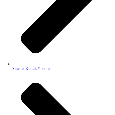
Sinema Koltuk Yıkama