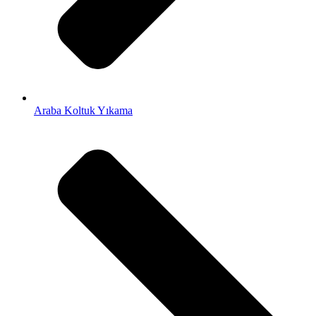
Araba Koltuk Yıkama