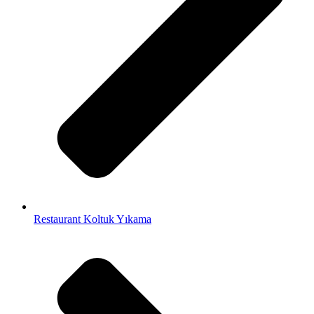
Restaurant Koltuk Yıkama