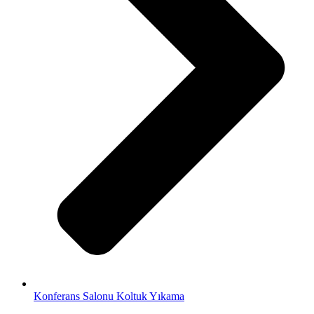
Konferans Salonu Koltuk Yıkama