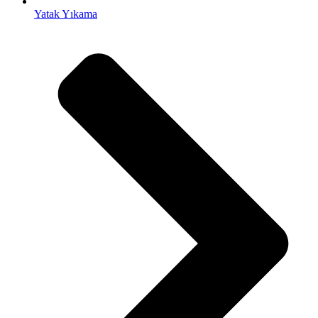
Yatak Yıkama