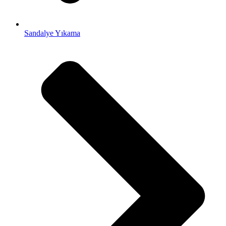
Sandalye Yıkama