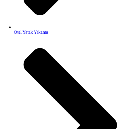
Otel Yatak Yıkama