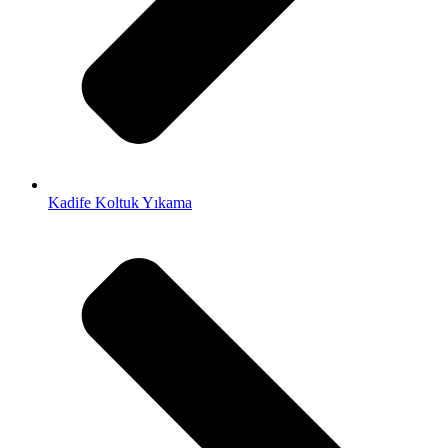
Kadife Koltuk Yıkama