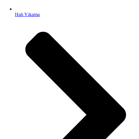
Halı Yıkama