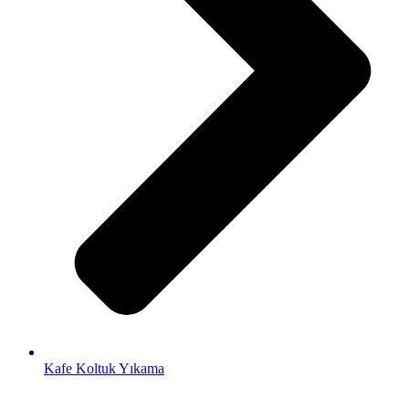
Kafe Koltuk Yıkama