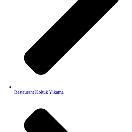
Restaurant Koltuk Yıkama