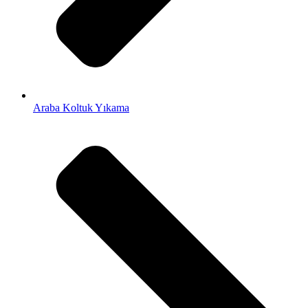
Araba Koltuk Yıkama