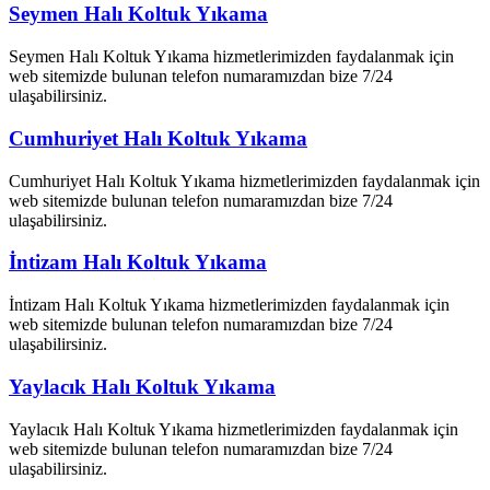
Seymen Halı Koltuk Yıkama
Seymen Halı Koltuk Yıkama hizmetlerimizden faydalanmak için
web sitemizde bulunan telefon numaramızdan bize 7/24
ulaşabilirsiniz.
Cumhuriyet Halı Koltuk Yıkama
Cumhuriyet Halı Koltuk Yıkama hizmetlerimizden faydalanmak için
web sitemizde bulunan telefon numaramızdan bize 7/24
ulaşabilirsiniz.
İntizam Halı Koltuk Yıkama
İntizam Halı Koltuk Yıkama hizmetlerimizden faydalanmak için
web sitemizde bulunan telefon numaramızdan bize 7/24
ulaşabilirsiniz.
Yaylacık Halı Koltuk Yıkama
Yaylacık Halı Koltuk Yıkama hizmetlerimizden faydalanmak için
web sitemizde bulunan telefon numaramızdan bize 7/24
ulaşabilirsiniz.