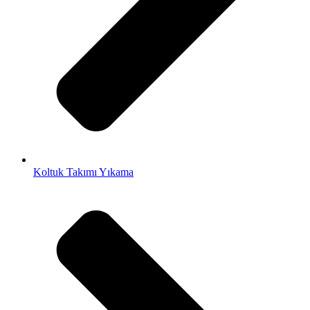
Koltuk Takımı Yıkama