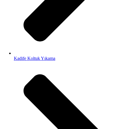
Kadife Koltuk Yıkama