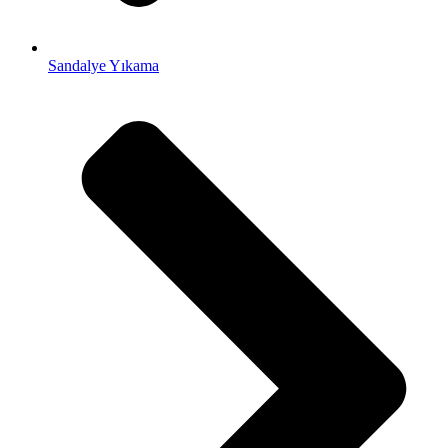
Sandalye Yıkama