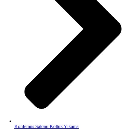
Konferans Salonu Koltuk Yıkama