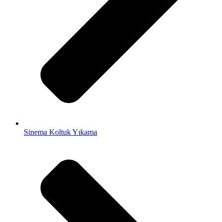
Sinema Koltuk Yıkama