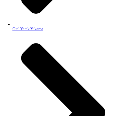
Otel Yatak Yıkama