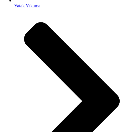
Yatak Yıkama