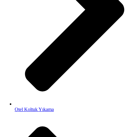
Otel Koltuk Yıkama