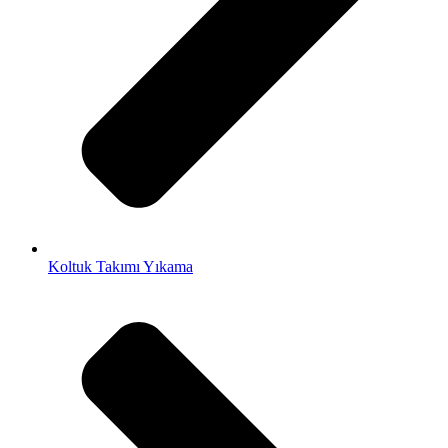
Koltuk Takımı Yıkama