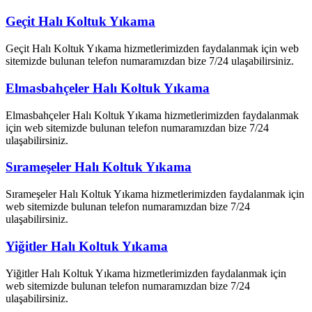
Geçit Halı Koltuk Yıkama
Geçit Halı Koltuk Yıkama hizmetlerimizden faydalanmak için web
sitemizde bulunan telefon numaramızdan bize 7/24 ulaşabilirsiniz.
Elmasbahçeler Halı Koltuk Yıkama
Elmasbahçeler Halı Koltuk Yıkama hizmetlerimizden faydalanmak
için web sitemizde bulunan telefon numaramızdan bize 7/24
ulaşabilirsiniz.
Sırameşeler Halı Koltuk Yıkama
Sırameşeler Halı Koltuk Yıkama hizmetlerimizden faydalanmak için
web sitemizde bulunan telefon numaramızdan bize 7/24
ulaşabilirsiniz.
Yiğitler Halı Koltuk Yıkama
Yiğitler Halı Koltuk Yıkama hizmetlerimizden faydalanmak için
web sitemizde bulunan telefon numaramızdan bize 7/24
ulaşabilirsiniz.