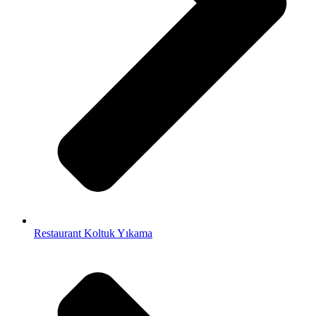
Restaurant Koltuk Yıkama