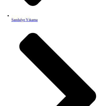
Sandalye Yıkama