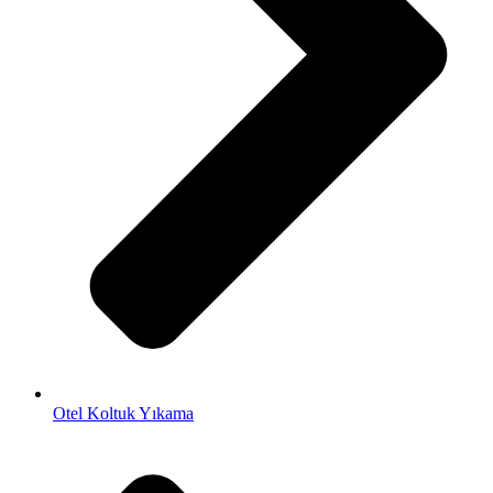
Otel Koltuk Yıkama