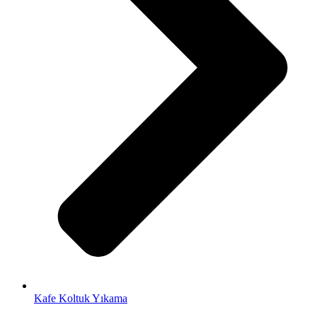
Kafe Koltuk Yıkama