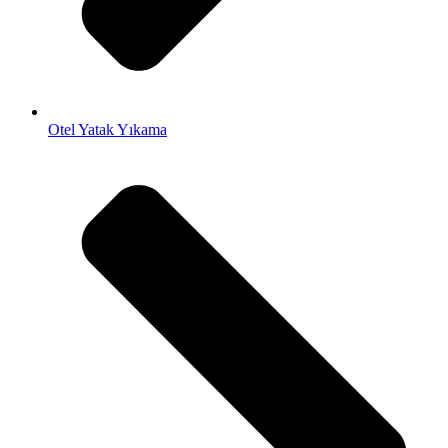
Otel Yatak Yıkama