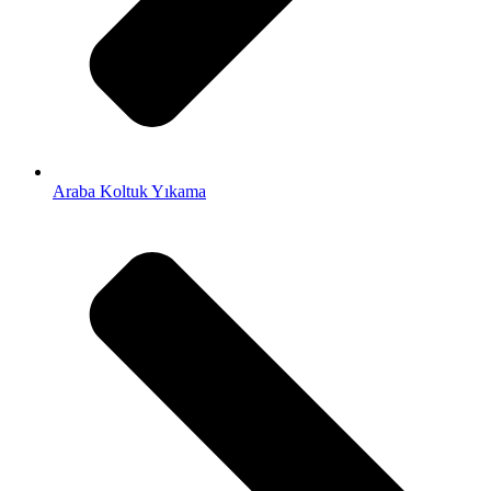
Araba Koltuk Yıkama