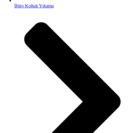
Büro Koltuk Yıkama