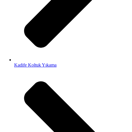
Kadife Koltuk Yıkama