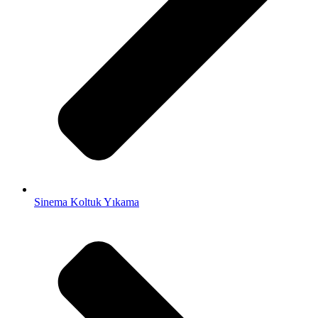
Sinema Koltuk Yıkama