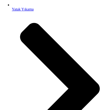
Yatak Yıkama