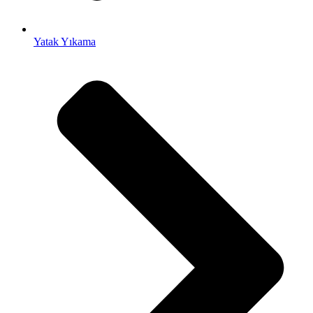
Yatak Yıkama