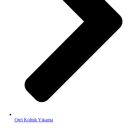
Otel Koltuk Yıkama