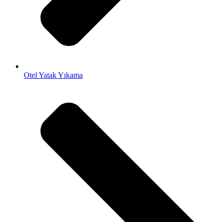
Otel Yatak Yıkama