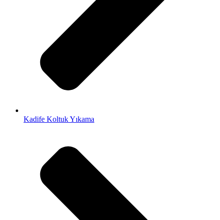
Kadife Koltuk Yıkama