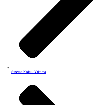
Sinema Koltuk Yıkama