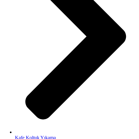
Kafe Koltuk Yıkama