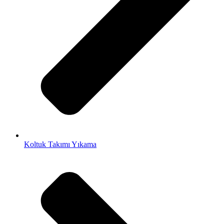
Koltuk Takımı Yıkama