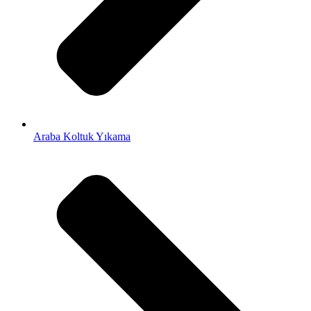
Araba Koltuk Yıkama