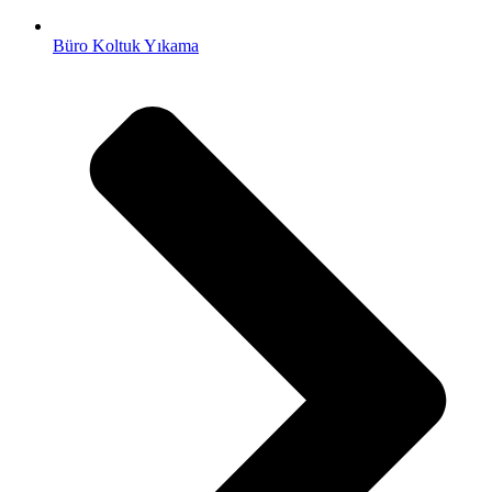
Büro Koltuk Yıkama