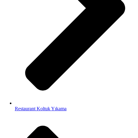
Restaurant Koltuk Yıkama