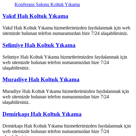
Konferans Salonu Koltuk Yıkama
Vakıf Halı Koltuk Yıkama
Vakıf Halı Koltuk Yıkama hizmetlerimizden faydalanmak için web
sitemizde bulunan telefon numaramızdan bize 7/24 ulaşabilirsiniz.
Selimiye Halı Koltuk Yıkama
Selimiye Halı Koltuk Yıkama hizmetlerimizden faydalanmak için
web sitemizde bulunan telefon numaramızdan bize 7/24
ulaşabilirsiniz.
Muradiye Halı Koltuk Yıkama
Muradiye Halı Koltuk Yıkama hizmetlerimizden faydalanmak için
web sitemizde bulunan telefon numaramızdan bize 7/24
ulaşabilirsiniz.
Demirkapı Halı Koltuk Yıkama
Demirkapı Halı Koltuk Yıkama hizmetlerimizden faydalanmak için
web sitemizde bulunan telefon numaramızdan bize 7/24