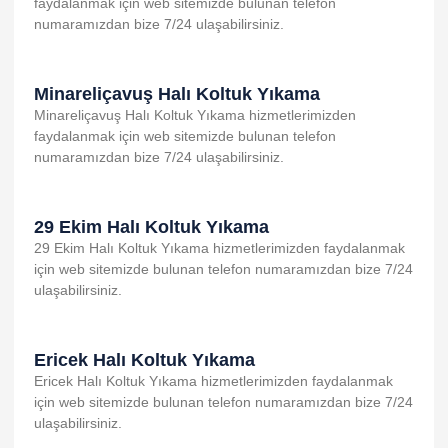
faydalanmak için web sitemizde bulunan telefon
numaramızdan bize 7/24 ulaşabilirsiniz.
Minareliçavuş Halı Koltuk Yıkama
Minareliçavuş Halı Koltuk Yıkama hizmetlerimizden
faydalanmak için web sitemizde bulunan telefon
numaramızdan bize 7/24 ulaşabilirsiniz.
29 Ekim Halı Koltuk Yıkama
29 Ekim Halı Koltuk Yıkama hizmetlerimizden faydalanmak
için web sitemizde bulunan telefon numaramızdan bize 7/24
ulaşabilirsiniz.
Ericek Halı Koltuk Yıkama
Ericek Halı Koltuk Yıkama hizmetlerimizden faydalanmak
için web sitemizde bulunan telefon numaramızdan bize 7/24
ulaşabilirsiniz.