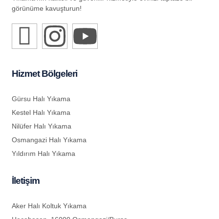
görünüme kavuşturun!
Hizmet Bölgeleri
Gürsu Halı Yıkama
Kestel Halı Yıkama
Nilüfer Halı Yıkama
Osmangazi Halı Yıkama
Yıldırım Halı Yıkama
İletişim
Aker Halı Koltuk Yıkama