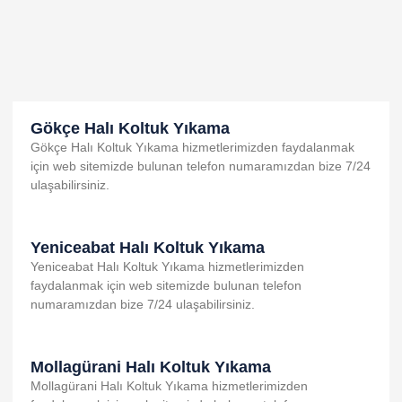
Gökçe Halı Koltuk Yıkama
Gökçe Halı Koltuk Yıkama hizmetlerimizden faydalanmak
için web sitemizde bulunan telefon numaramızdan bize 7/24
ulaşabilirsiniz.
Yeniceabat Halı Koltuk Yıkama
Yeniceabat Halı Koltuk Yıkama hizmetlerimizden
faydalanmak için web sitemizde bulunan telefon
numaramızdan bize 7/24 ulaşabilirsiniz.
Mollagürani Halı Koltuk Yıkama
Mollagürani Halı Koltuk Yıkama hizmetlerimizden