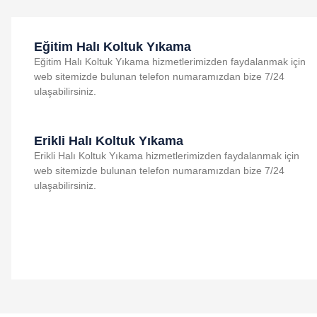
Eğitim Halı Koltuk Yıkama
Eğitim Halı Koltuk Yıkama hizmetlerimizden faydalanmak için
web sitemizde bulunan telefon numaramızdan bize 7/24
ulaşabilirsiniz.
Erikli Halı Koltuk Yıkama
Erikli Halı Koltuk Yıkama hizmetlerimizden faydalanmak için
web sitemizde bulunan telefon numaramızdan bize 7/24
ulaşabilirsiniz.