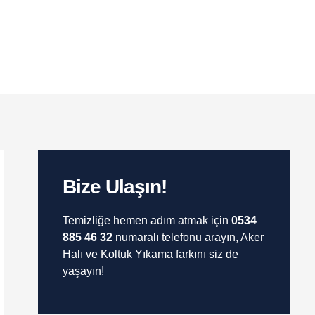
Bize Ulaşın!
Temizliğe hemen adım atmak için
0534
885 46 32
numaralı telefonu arayın, Aker
Halı ve Koltuk Yıkama farkını siz de
yaşayın!