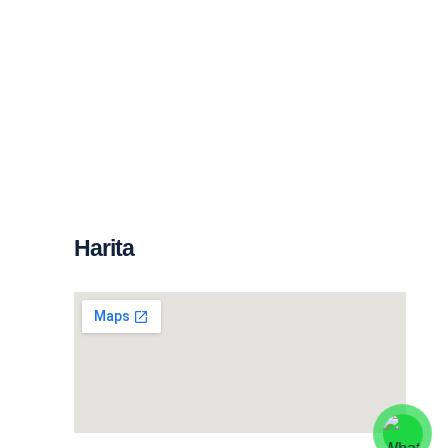
Harita