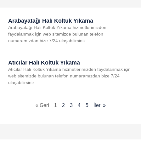
Arabayatağı Halı Koltuk Yıkama
Arabayatağı Halı Koltuk Yıkama hizmetlerimizden
faydalanmak için web sitemizde bulunan telefon
numaramızdan bize 7/24 ulaşabilirsiniz.
Atıcılar Halı Koltuk Yıkama
Atıcılar Halı Koltuk Yıkama hizmetlerimizden faydalanmak için
web sitemizde bulunan telefon numaramızdan bize 7/24
ulaşabilirsiniz.
« Geri
1
2
3
4
5
İleri »