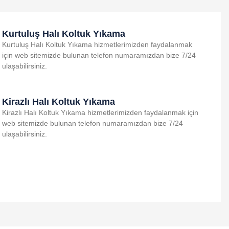
Kurtuluş Halı Koltuk Yıkama
Kurtuluş Halı Koltuk Yıkama hizmetlerimizden faydalanmak
için web sitemizde bulunan telefon numaramızdan bize 7/24
ulaşabilirsiniz.
Kirazlı Halı Koltuk Yıkama
Kirazlı Halı Koltuk Yıkama hizmetlerimizden faydalanmak için
web sitemizde bulunan telefon numaramızdan bize 7/24
ulaşabilirsiniz.