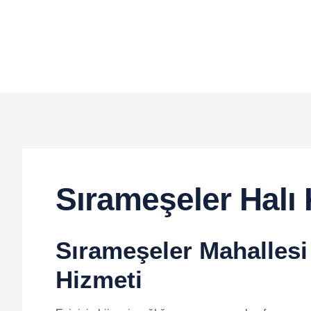
Sırameşeler Halı
Sırameşeler Mahallesi
Hizmeti