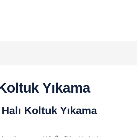
 Koltuk Yıkama
 Halı Koltuk Yıkama