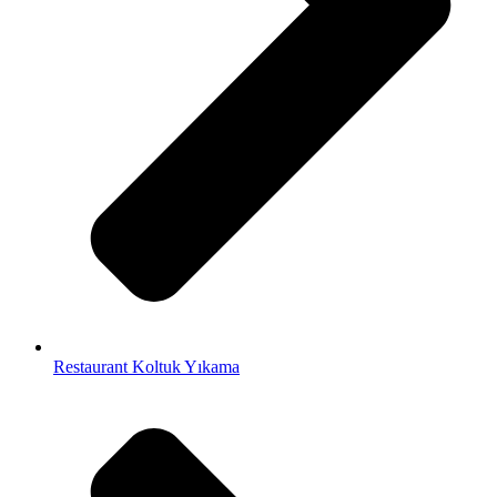
Restaurant Koltuk Yıkama