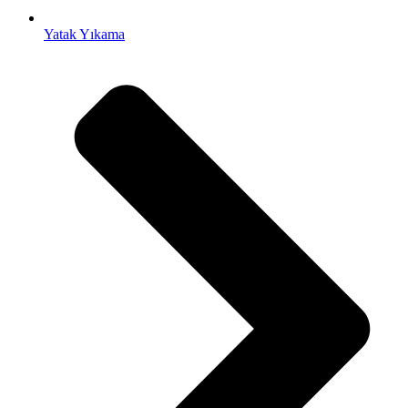
Yatak Yıkama