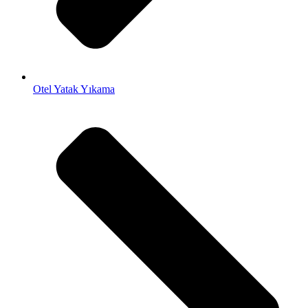
Otel Yatak Yıkama