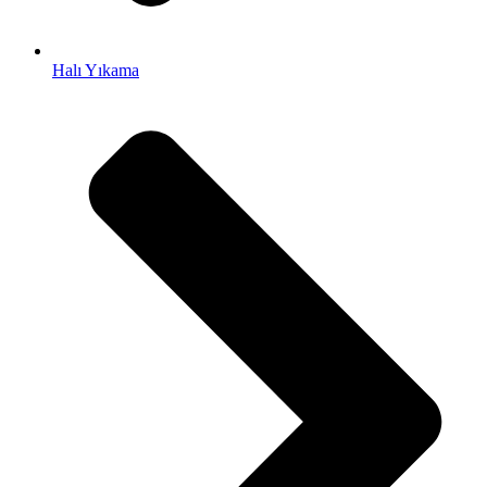
Halı Yıkama