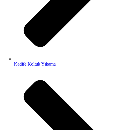
Kadife Koltuk Yıkama