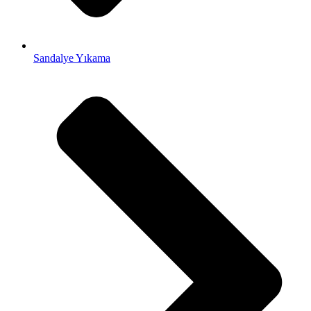
Sandalye Yıkama