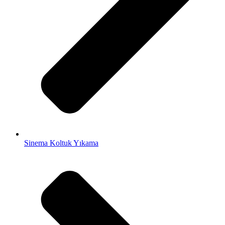
Sinema Koltuk Yıkama