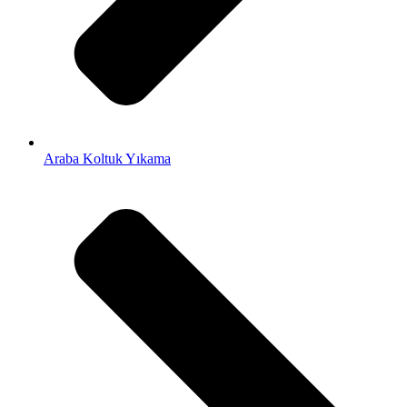
Araba Koltuk Yıkama