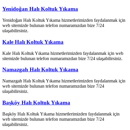
Yenidoğan Halı Koltuk Yıkama
Yenidoğan Halı Koltuk Yıkama hizmetlerimizden faydalanmak için
web sitemizde bulunan telefon numaramızdan bize 7/24
ulaşabilirsiniz.
Kale Halı Koltuk Yıkama
Kale Halı Koltuk Yıkama hizmetlerimizden faydalanmak için web
sitemizde bulunan telefon numaramızdan bize 7/24 ulaşabilirsiniz.
Namazgah Halı Koltuk Yıkama
Namazgah Halı Koltuk Yıkama hizmetlerimizden faydalanmak için
web sitemizde bulunan telefon numaramızdan bize 7/24
ulaşabilirsiniz.
Başköy Halı Koltuk Yıkama
Başköy Halı Koltuk Yıkama hizmetlerimizden faydalanmak için
web sitemizde bulunan telefon numaramızdan bize 7/24
ulaşabilirsiniz.