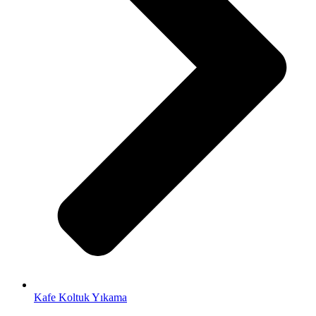
Kafe Koltuk Yıkama