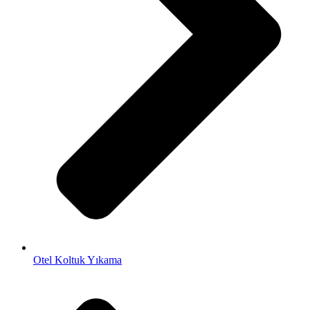
Otel Koltuk Yıkama