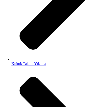
Koltuk Takımı Yıkama