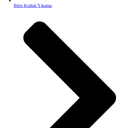
Büro Koltuk Yıkama