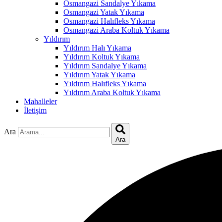
Osmangazi Sandalye Yıkama
Osmangazi Yatak Yıkama
Osmangazi Halıfleks Yıkama
Osmangazi Araba Koltuk Yıkama
Yıldırım
Yıldırım Halı Yıkama
Yıldırım Koltuk Yıkama
Yıldırım Sandalye Yıkama
Yıldırım Yatak Yıkama
Yıldırım Halıfleks Yıkama
Yıldırım Araba Koltuk Yıkama
Mahalleler
İletişim
Ara
Ara