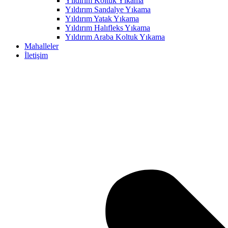
Yıldırım Koltuk Yıkama
Yıldırım Sandalye Yıkama
Yıldırım Yatak Yıkama
Yıldırım Halıfleks Yıkama
Yıldırım Araba Koltuk Yıkama
Mahalleler
İletişim