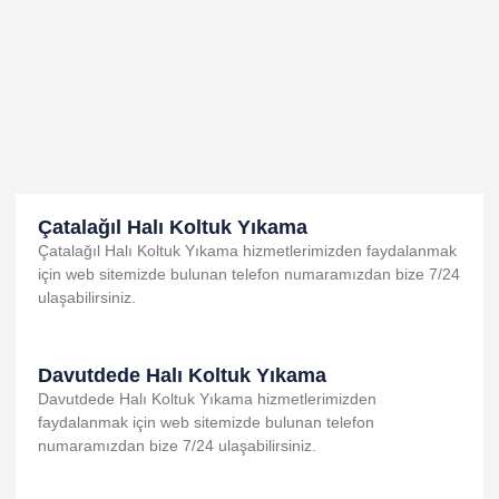
al
Çatalağıl Halı Koltuk Yıkama
Çatalağıl Halı Koltuk Yıkama hizmetlerimizden faydalanmak
için web sitemizde bulunan telefon numaramızdan bize 7/24
ulaşabilirsiniz.
Davutdede Halı Koltuk Yıkama
Davutdede Halı Koltuk Yıkama hizmetlerimizden
faydalanmak için web sitemizde bulunan telefon
numaramızdan bize 7/24 ulaşabilirsiniz.