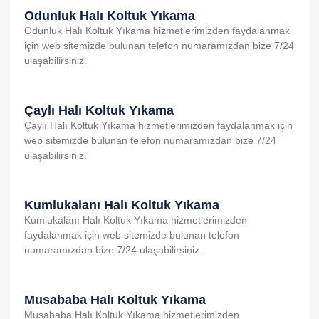
Odunluk Halı Koltuk Yıkama
Odunluk Halı Koltuk Yıkama hizmetlerimizden faydalanmak
için web sitemizde bulunan telefon numaramızdan bize 7/24
ulaşabilirsiniz.
Çaylı Halı Koltuk Yıkama
Çaylı Halı Koltuk Yıkama hizmetlerimizden faydalanmak için
web sitemizde bulunan telefon numaramızdan bize 7/24
ulaşabilirsiniz.
Kumlukalanı Halı Koltuk Yıkama
Kumlukalanı Halı Koltuk Yıkama hizmetlerimizden
faydalanmak için web sitemizde bulunan telefon
numaramızdan bize 7/24 ulaşabilirsiniz.
Musababa Halı Koltuk Yıkama
Musababa Halı Koltuk Yıkama hizmetlerimizden