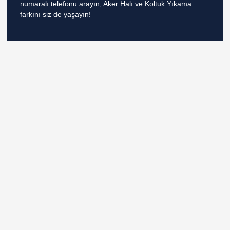
numaralı telefonu arayın, Aker Halı ve Koltuk Yıkama
farkını siz de yaşayın!