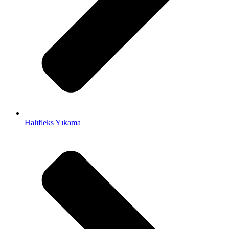
Halıfleks Yıkama