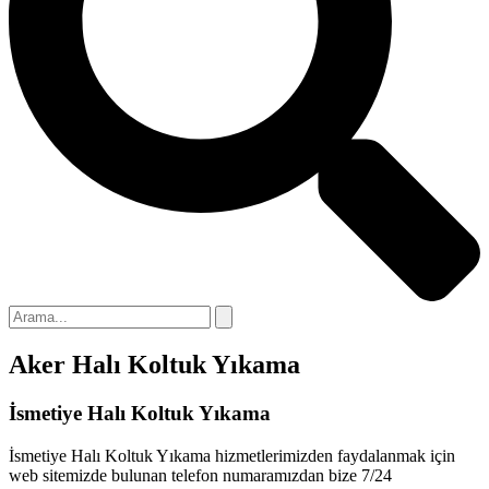
Aker Halı Koltuk Yıkama
İsmetiye Halı Koltuk Yıkama
İsmetiye Halı Koltuk Yıkama hizmetlerimizden faydalanmak için
web sitemizde bulunan telefon numaramızdan bize 7/24