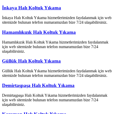
İnkaya Halı Koltuk Yıkama
İnkaya Halı Koltuk Yıkama hizmetlerimizden faydalanmak için web
sitemizde bulunan telefon numaramızdan bize 7/24 ulaşabilirsiniz.
Hamamlıkızık Halı Koltuk Yıkama
Hamamlıkızık Halı Koltuk Yıkama hizmetlerimizden faydalanmak
için web sitemizde bulunan telefon numaramızdan bize 7/24
ulaşabilirsiniz.
Güllük Halı Koltuk Yıkama
Güllük Halı Koltuk Yıkama hizmetlerimizden faydalanmak için web
sitemizde bulunan telefon numaramızdan bize 7/24 ulaşabilirsiniz.
Demirtaşpaşa Halı Koltuk Yıkama
Demirtaşpaşa Halı Koltuk Yıkama hizmetlerimizden faydalanmak
için web sitemizde bulunan telefon numaramızdan bize 7/24
ulaşabilirsiniz.