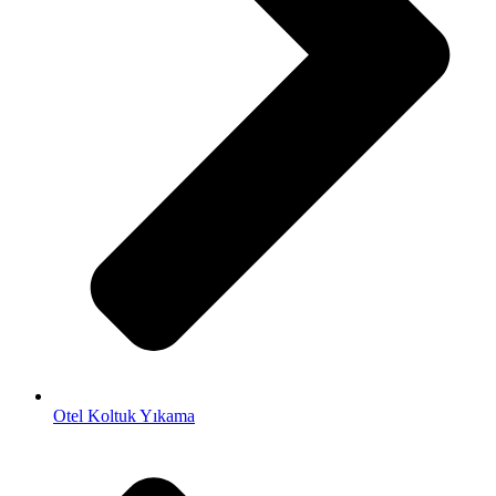
Otel Koltuk Yıkama