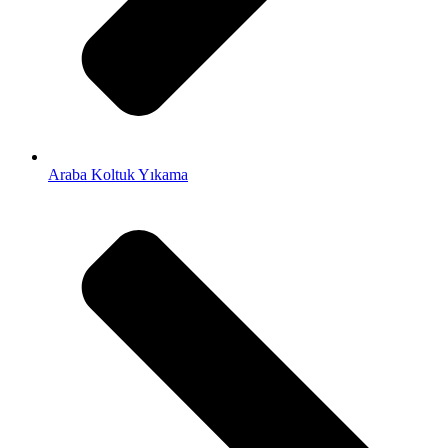
Araba Koltuk Yıkama