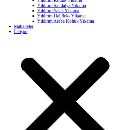
Yıldırım Koltuk Yıkama
Yıldırım Sandalye Yıkama
Yıldırım Yatak Yıkama
Yıldırım Halıfleks Yıkama
Yıldırım Araba Koltuk Yıkama
Mahalleler
İletişim