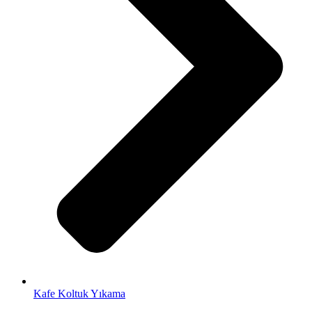
Kafe Koltuk Yıkama