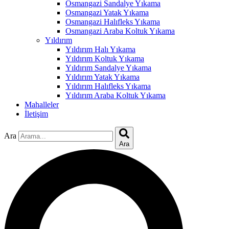
Osmangazi Sandalye Yıkama
Osmangazi Yatak Yıkama
Osmangazi Halıfleks Yıkama
Osmangazi Araba Koltuk Yıkama
Yıldırım
Yıldırım Halı Yıkama
Yıldırım Koltuk Yıkama
Yıldırım Sandalye Yıkama
Yıldırım Yatak Yıkama
Yıldırım Halıfleks Yıkama
Yıldırım Araba Koltuk Yıkama
Mahalleler
İletişim
Ara
Ara