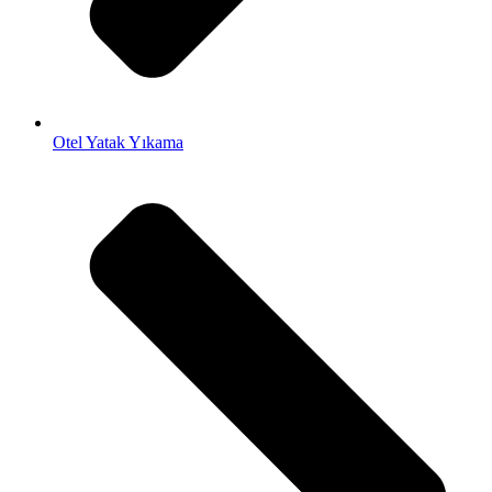
Otel Yatak Yıkama