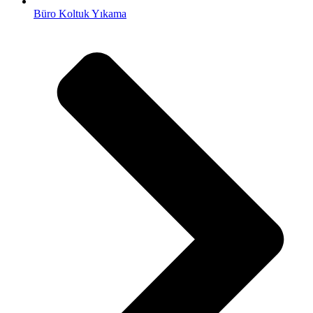
Büro Koltuk Yıkama