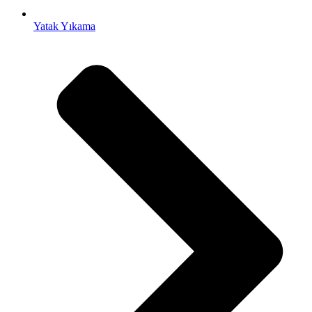
Yatak Yıkama