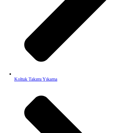
Koltuk Takımı Yıkama