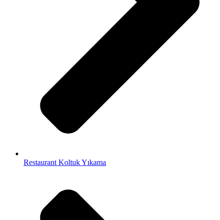
Restaurant Koltuk Yıkama