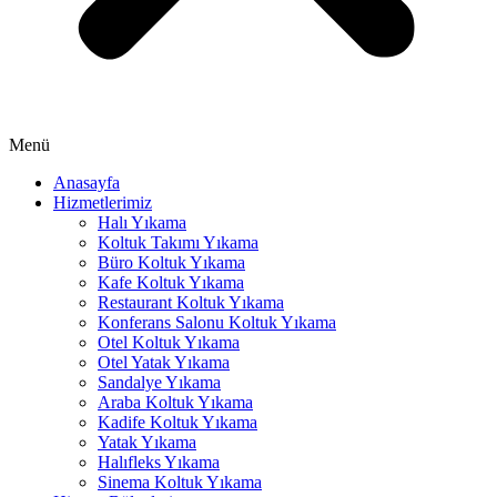
Menü
Anasayfa
Hizmetlerimiz
Halı Yıkama
Koltuk Takımı Yıkama
Büro Koltuk Yıkama
Kafe Koltuk Yıkama
Restaurant Koltuk Yıkama
Konferans Salonu Koltuk Yıkama
Otel Koltuk Yıkama
Otel Yatak Yıkama
Sandalye Yıkama
Araba Koltuk Yıkama
Kadife Koltuk Yıkama
Yatak Yıkama
Halıfleks Yıkama
Sinema Koltuk Yıkama