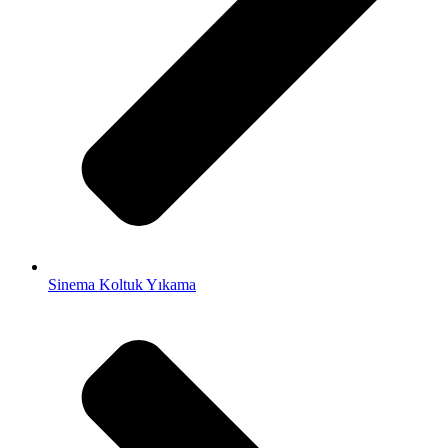
Sinema Koltuk Yıkama