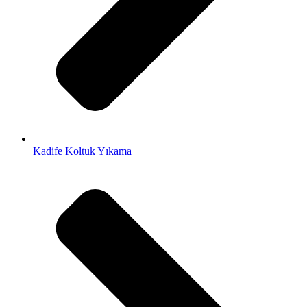
Kadife Koltuk Yıkama