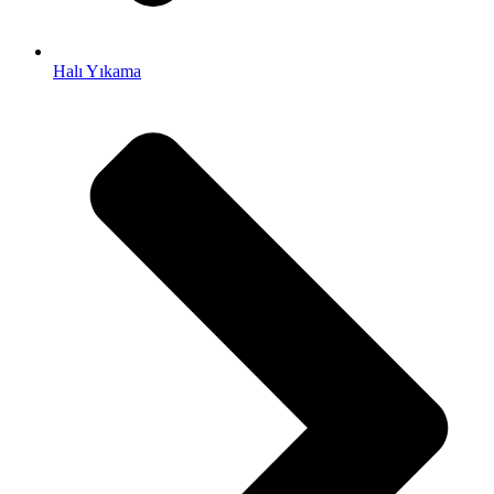
Halı Yıkama