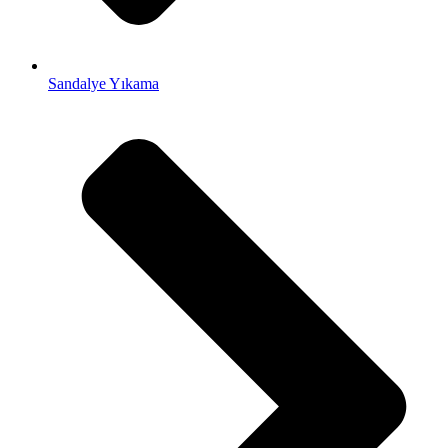
Sandalye Yıkama