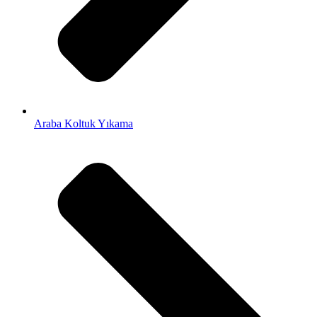
Araba Koltuk Yıkama