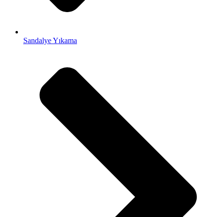
Sandalye Yıkama