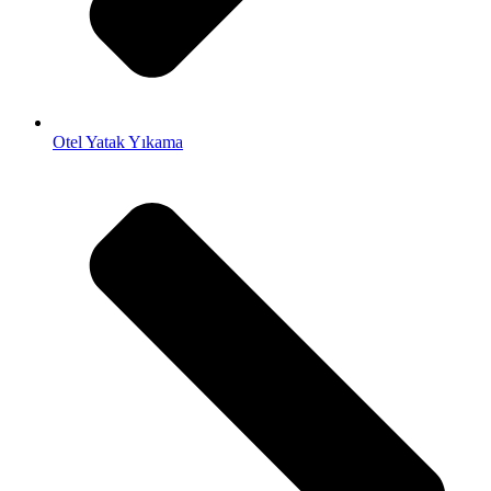
Otel Yatak Yıkama