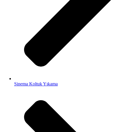
Sinema Koltuk Yıkama