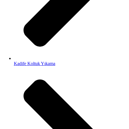
Kadife Koltuk Yıkama