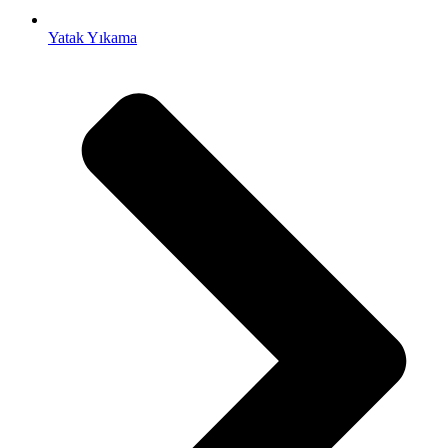
Yatak Yıkama