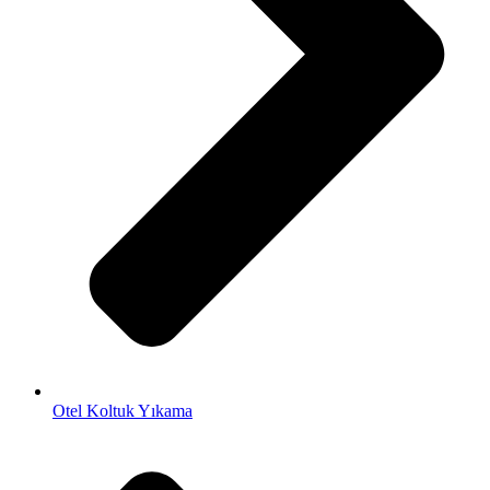
Otel Koltuk Yıkama