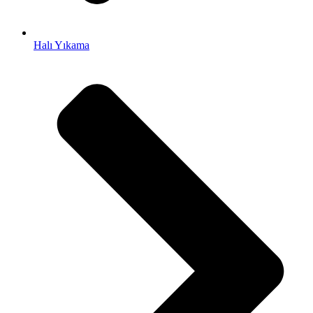
Halı Yıkama