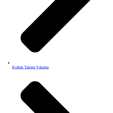
Koltuk Takımı Yıkama