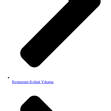
Restaurant Koltuk Yıkama