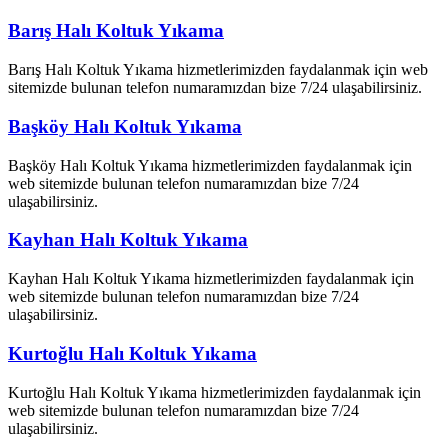
Barış Halı Koltuk Yıkama
Barış Halı Koltuk Yıkama hizmetlerimizden faydalanmak için web
sitemizde bulunan telefon numaramızdan bize 7/24 ulaşabilirsiniz.
Başköy Halı Koltuk Yıkama
Başköy Halı Koltuk Yıkama hizmetlerimizden faydalanmak için
web sitemizde bulunan telefon numaramızdan bize 7/24
ulaşabilirsiniz.
Kayhan Halı Koltuk Yıkama
Kayhan Halı Koltuk Yıkama hizmetlerimizden faydalanmak için
web sitemizde bulunan telefon numaramızdan bize 7/24
ulaşabilirsiniz.
Kurtoğlu Halı Koltuk Yıkama
Kurtoğlu Halı Koltuk Yıkama hizmetlerimizden faydalanmak için
web sitemizde bulunan telefon numaramızdan bize 7/24
ulaşabilirsiniz.