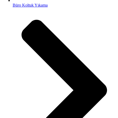
Büro Koltuk Yıkama