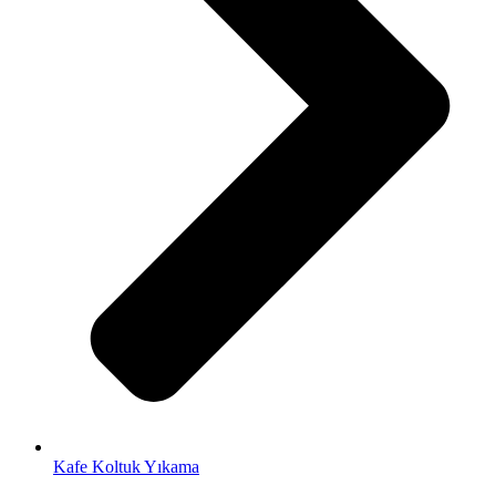
Kafe Koltuk Yıkama