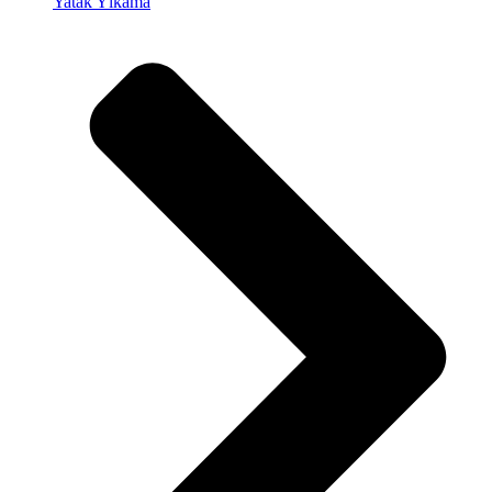
Yatak Yıkama