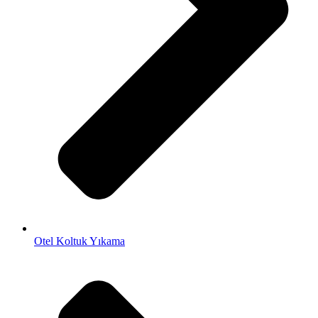
Otel Koltuk Yıkama