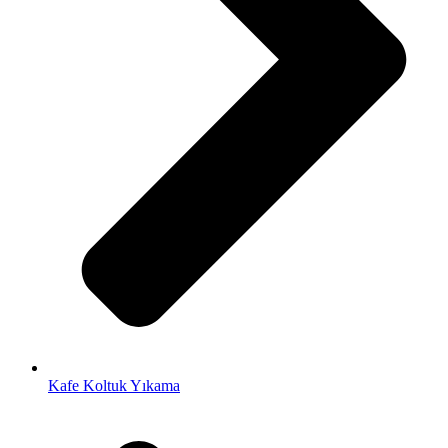
Kafe Koltuk Yıkama