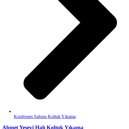
Konferans Salonu Koltuk Yıkama
Ahmet Yesevi Halı Koltuk Yıkama