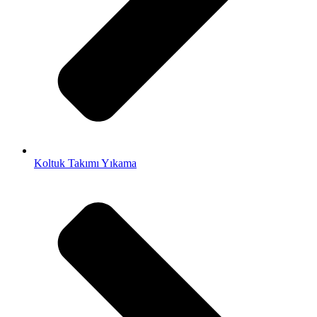
Koltuk Takımı Yıkama