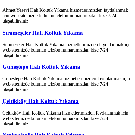
Ahmet Yesevi Halı Koltuk Yıkama hizmetlerimizden faydalanmak
için web sitemizde bulunan telefon numaramızdan bize 7/24
ulaşabilirsiniz.
Sırameşeler Halı Koltuk Yıkama
Sırameşeler Halı Koltuk Yıkama hizmetlerimizden faydalanmak için
web sitemizde bulunan telefon numaramızdan bize 7/24
ulaşabilirsiniz.
Güneştepe Halı Koltuk Yıkama
Güneştepe Halı Koltuk Yıkama hizmetlerimizden faydalanmak için
web sitemizde bulunan telefon numaramızdan bize 7/24
ulaşabilirsiniz.
Çeltikköy Halı Koltuk Yıkama
Çeltikköy Halı Koltuk Yıkama hizmetlerimizden faydalanmak için
web sitemizde bulunan telefon numaramızdan bize 7/24
ulaşabilirsiniz.