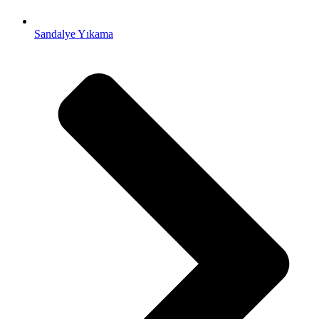
Sandalye Yıkama