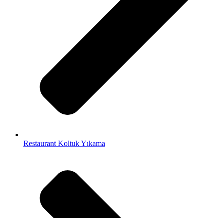
Restaurant Koltuk Yıkama