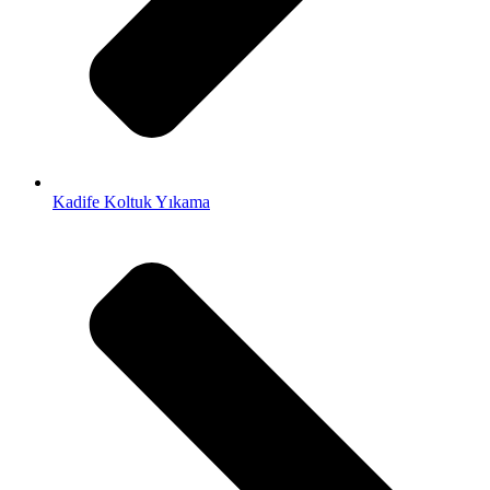
Kadife Koltuk Yıkama