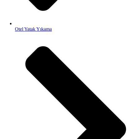
Otel Yatak Yıkama