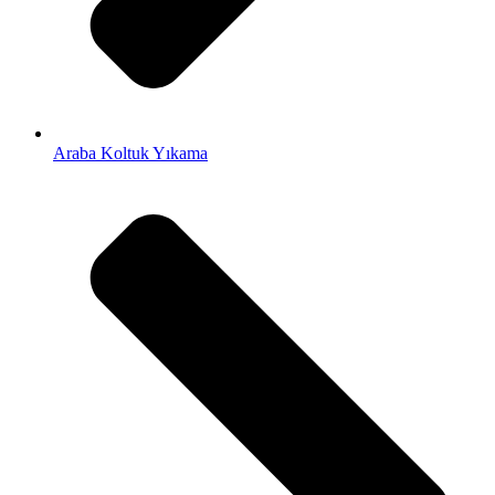
Araba Koltuk Yıkama