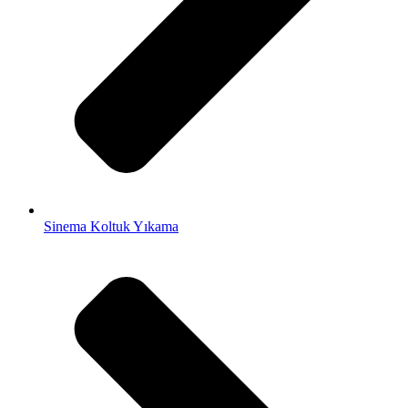
Sinema Koltuk Yıkama