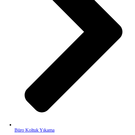
Büro Koltuk Yıkama