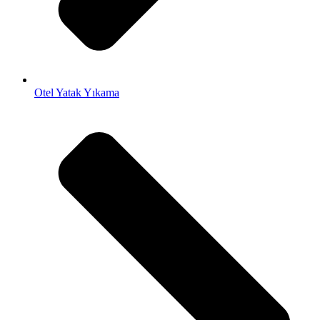
Otel Yatak Yıkama