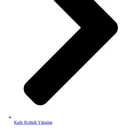
Kafe Koltuk Yıkama