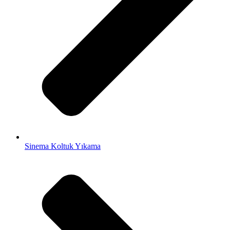
Sinema Koltuk Yıkama