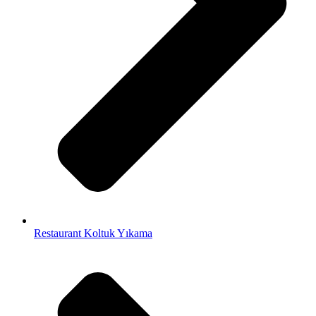
Restaurant Koltuk Yıkama