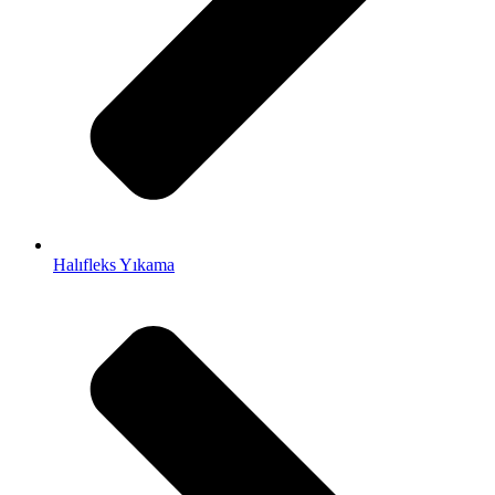
Halıfleks Yıkama