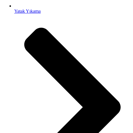
Yatak Yıkama