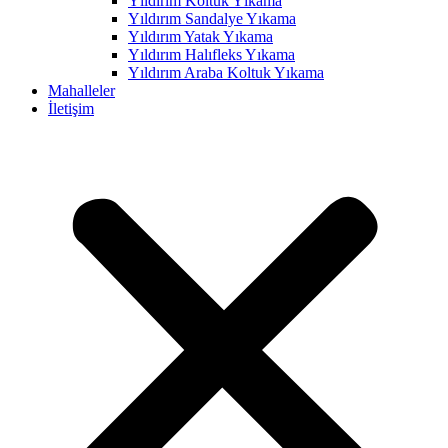
Yıldırım Koltuk Yıkama
Yıldırım Sandalye Yıkama
Yıldırım Yatak Yıkama
Yıldırım Halıfleks Yıkama
Yıldırım Araba Koltuk Yıkama
Mahalleler
İletişim