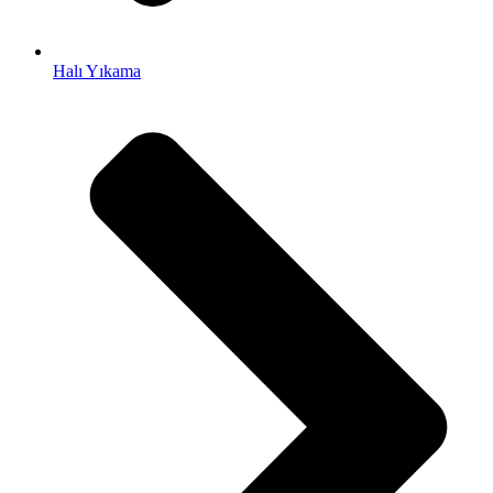
Halı Yıkama