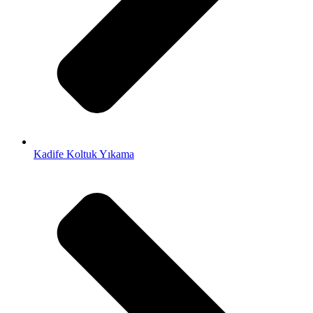
Kadife Koltuk Yıkama