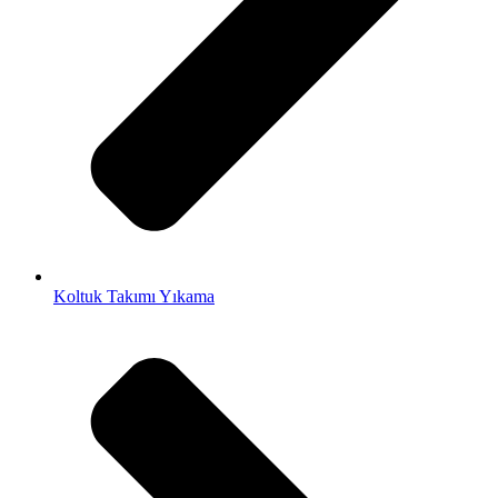
Koltuk Takımı Yıkama