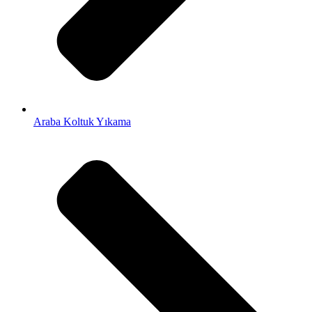
Araba Koltuk Yıkama