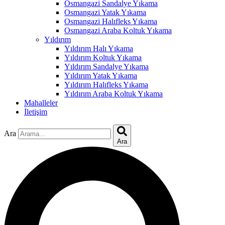
Osmangazi Sandalye Yıkama
Osmangazi Yatak Yıkama
Osmangazi Halıfleks Yıkama
Osmangazi Araba Koltuk Yıkama
Yıldırım
Yıldırım Halı Yıkama
Yıldırım Koltuk Yıkama
Yıldırım Sandalye Yıkama
Yıldırım Yatak Yıkama
Yıldırım Halıfleks Yıkama
Yıldırım Araba Koltuk Yıkama
Mahalleler
İletişim
Ara
Ara