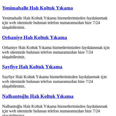
Yenimahalle Halı Koltuk Yıkama
Yenimahalle Halı Koltuk Yıkama hizmetlerimizden faydalanmak
için web sitemizde bulunan telefon numaramızdan bize 7/24
ulaşabilirsiniz.
Orhaniye Halı Koltuk Yıkama
Orhaniye Halı Koltuk Yıkama hizmetlerimizden faydalanmak için
web sitemizde bulunan telefon numaramızdan bize 7/24
ulaşabilirsiniz.
Sayfiye Halı Koltuk Yıkama
Sayfiye Halı Koltuk Yıkama hizmetlerimizden faydalanmak için
web sitemizde bulunan telefon numaramızdan bize 7/24
ulaşabilirsiniz.
Nalbantoğlu Halı Koltuk Yıkama
Nalbantoğlu Halı Koltuk Yıkama hizmetlerimizden faydalanmak
için web sitemizde bulunan telefon numaramızdan bize 7/24
ulaşabilirsiniz.