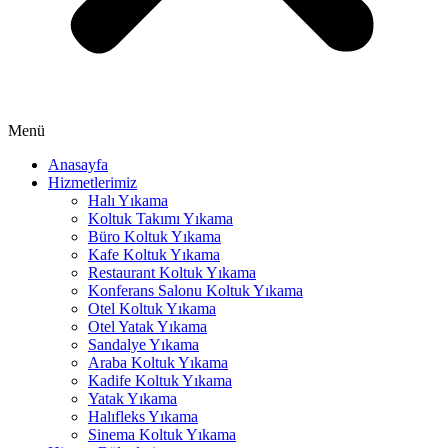
Menü
Anasayfa
Hizmetlerimiz
Halı Yıkama
Koltuk Takımı Yıkama
Büro Koltuk Yıkama
Kafe Koltuk Yıkama
Restaurant Koltuk Yıkama
Konferans Salonu Koltuk Yıkama
Otel Koltuk Yıkama
Otel Yatak Yıkama
Sandalye Yıkama
Araba Koltuk Yıkama
Kadife Koltuk Yıkama
Yatak Yıkama
Halıfleks Yıkama
Sinema Koltuk Yıkama