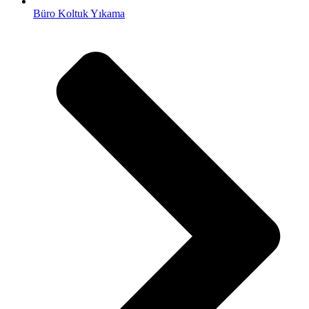
Büro Koltuk Yıkama