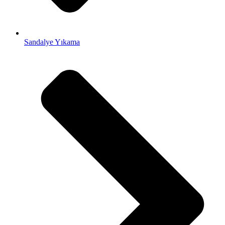
Sandalye Yıkama