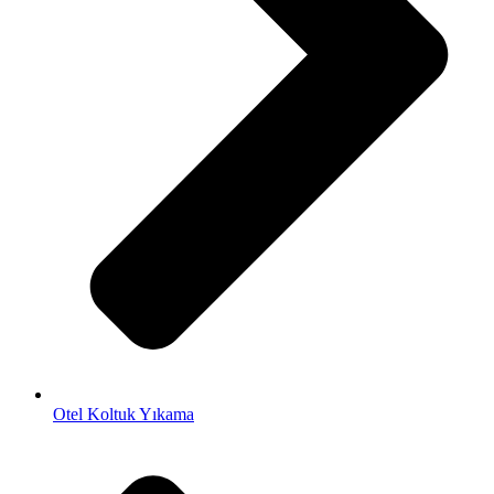
Otel Koltuk Yıkama