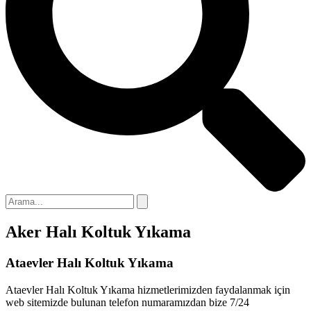
Aker Halı Koltuk Yıkama
Ataevler Halı Koltuk Yıkama
Ataevler Halı Koltuk Yıkama hizmetlerimizden faydalanmak için
web sitemizde bulunan telefon numaramızdan bize 7/24